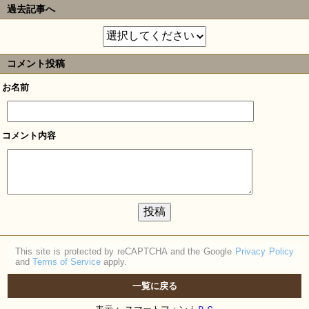
過去記事へ
コメント投稿
お名前
コメント内容
This site is protected by reCAPTCHA and the Google
Privacy Policy
and
Terms of Service
apply.
一覧に戻る