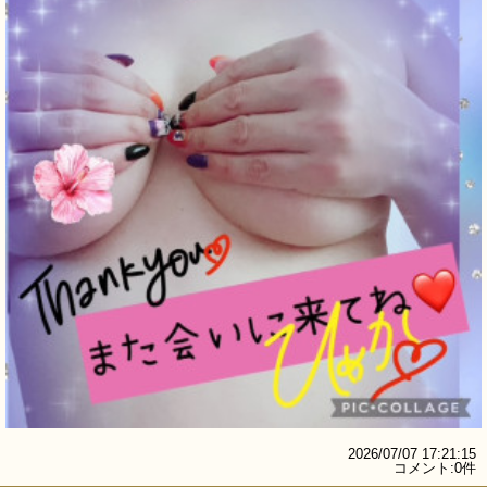
2026/07/07 17:21:15
コメント:0件